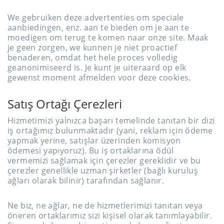
We gebruiken deze advertenties om speciale
aanbiedingen, enz. aan te bieden om je aan te
moedigen om terug te komen naar onze site. Maak
je geen zorgen, we kunnen je niet proactief
benaderen, omdat het hele proces volledig
geanonimiseerd is. Je kunt je uiteraard op elk
gewenst moment afmelden voor deze cookies.
Satış Ortağı Çerezleri
Hizmetimizi yalnızca başarı temelinde tanıtan bir dizi
iş ortağımız bulunmaktadır (yani, reklam için ödeme
yapmak yerine, satışlar üzerinden komisyon
ödemesi yapıyoruz). Bu iş ortaklarına ödül
vermemizi sağlamak için çerezler gereklidir ve bu
çerezler genellikle uzman şirketler (bağlı kuruluş
ağları olarak bilinir) tarafından sağlanır.
Ne biz, ne ağlar, ne de hizmetlerimizi tanıtan veya
öneren ortaklarımız sizi kişisel olarak tanımlayabilir.