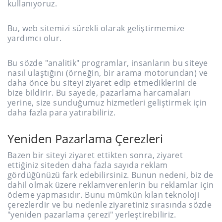
kullanıyoruz.
Bu, web sitemizi sürekli olarak geliştirmemize
yardımcı olur.
Bu sözde "analitik" programlar, insanların bu siteye
nasıl ulaştığını (örneğin, bir arama motorundan) ve
daha önce bu siteyi ziyaret edip etmediklerini de
bize bildirir. Bu sayede, pazarlama harcamaları
yerine, size sunduğumuz hizmetleri geliştirmek için
daha fazla para yatırabiliriz.
Yeniden Pazarlama Çerezleri
Bazen bir siteyi ziyaret ettikten sonra, ziyaret
ettiğiniz siteden daha fazla sayıda reklam
gördüğünüzü fark edebilirsiniz. Bunun nedeni, biz de
dahil olmak üzere reklamverenlerin bu reklamlar için
ödeme yapmasıdır. Bunu mümkün kılan teknoloji
çerezlerdir ve bu nedenle ziyaretiniz sırasında sözde
"yeniden pazarlama çerezi" yerleştirebiliriz.