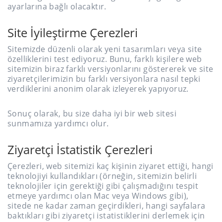
ayarlarına bağlı olacaktır.
Site İyileştirme Çerezleri
Sitemizde düzenli olarak yeni tasarımları veya site
özelliklerini test ediyoruz. Bunu, farklı kişilere web
sitemizin biraz farklı versiyonlarını göstererek ve site
ziyaretçilerimizin bu farklı versiyonlara nasıl tepki
verdiklerini anonim olarak izleyerek yapıyoruz.
Sonuç olarak, bu size daha iyi bir web sitesi
sunmamıza yardımcı olur.
Ziyaretçi İstatistik Çerezleri
Çerezleri, web sitemizi kaç kişinin ziyaret ettiği, hangi
teknolojiyi kullandıkları (örneğin, sitemizin belirli
teknolojiler için gerektiği gibi çalışmadığını tespit
etmeye yardımcı olan Mac veya Windows gibi),
sitede ne kadar zaman geçirdikleri, hangi sayfalara
baktıkları gibi ziyaretçi istatistiklerini derlemek için