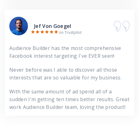
Jef Von Goegel
on Trustpilot
Audience Builder has the most comprehensive
Facebook interest targeting I've EVER seen!
Never before was I able to discover all those
interests that are so valuable for my business.
With the same amount of ad spend all of a
sudden I'm getting ten times better results. Great
work Audience Builder team, loving the product!