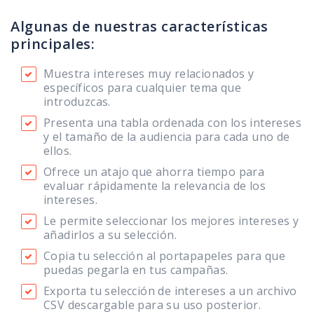
Algunas de nuestras características
principales:
Muestra intereses muy relacionados y
específicos para cualquier tema que
introduzcas.
Presenta una tabla ordenada con los intereses
y el tamaño de la audiencia para cada uno de
ellos.
Ofrece un atajo que ahorra tiempo para
evaluar rápidamente la relevancia de los
intereses.
Le permite seleccionar los mejores intereses y
añadirlos a su selección.
Copia tu selección al portapapeles para que
puedas pegarla en tus campañas.
Exporta tu selección de intereses a un archivo
CSV descargable para su uso posterior.