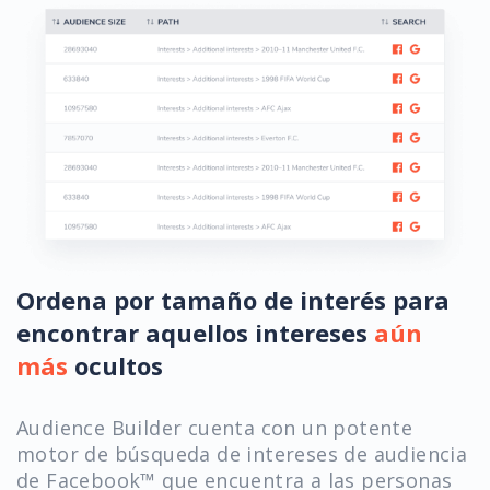
Ordena por tamaño de interés para
encontrar aquellos intereses
aún
más
ocultos
Audience Builder cuenta con un potente
motor de búsqueda de intereses de audiencia
de Facebook™ que encuentra a las personas