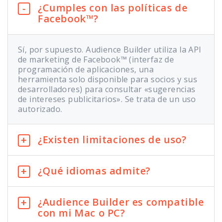
¿Cumples con las políticas de
Facebook™?
Sí, por supuesto. Audience Builder utiliza la API
de marketing de Facebook™ (interfaz de
programación de aplicaciones, una
herramienta solo disponible para socios y sus
desarrolladores) para consultar «sugerencias
de intereses publicitarios». Se trata de un uso
autorizado.
¿Existen limitaciones de uso?
¿Qué idiomas admite?
¿Audience Builder es compatible
con mi Mac o PC?