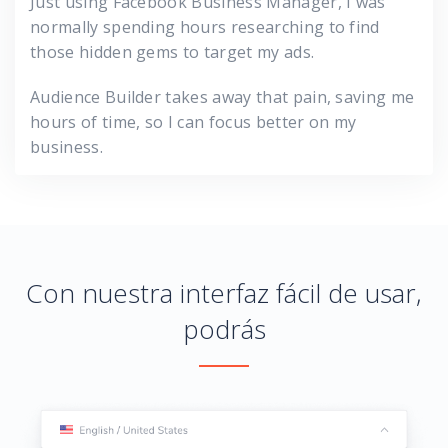
Just using Facebook Business Manager, I was
normally spending hours researching to find
those hidden gems to target my ads.
Audience Builder takes away that pain, saving me
hours of time, so I can focus better on my
business.
Con nuestra interfaz fácil de usar,
podrás