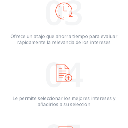
03
Ofrece un atajo que ahorra tiempo para evaluar
rápidamente la relevancia de los intereses
04
Le permite seleccionar los mejores intereses y
añadirlos a su selección