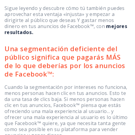
Sigue leyendo y descubre cómo tú también puedes
aprovechar esta ventaja «injusta» y empezar a
dirigirte al público que deseas Y gastar menos
dinero en tus anuncios de Facebook™, con
mejores
resultados.
.
Una segmentación deficiente del
público significa que pagarás MÁS
de lo que deberías por los anuncios
de Facebook™:
Cuando la segmentación por intereses no funciona,
menos personas hacen clic en tus anuncios. Esto te
da una tasa de clics baja. Si menos personas hacen
clic en tus anuncios, Facebook™ piensa que estás
ofreciendo una mala experiencia al usuario... y
ofrecer una mala experiencia al usuario es lo último
que Facebook™ quiere, ya que necesita tanta gente
como sea posible en su plataforma para vender