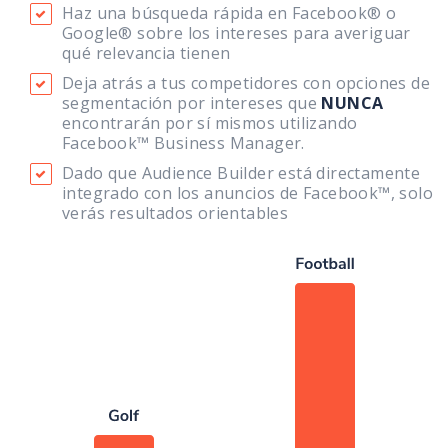
Haz una búsqueda rápida en Facebook® o
Google® sobre los intereses para averiguar
qué relevancia tienen
Deja atrás a tus competidores con opciones de
segmentación por intereses que
NUNCA
encontrarán por sí mismos utilizando
Facebook™ Business Manager.
Dado que Audience Builder está directamente
integrado con los anuncios de Facebook™, solo
verás resultados orientables