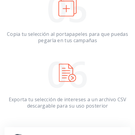
05
Copia tu selección al portapapeles para que puedas
pegarla en tus campañas
06
Exporta tu selección de intereses a un archivo CSV
descargable para su uso posterior