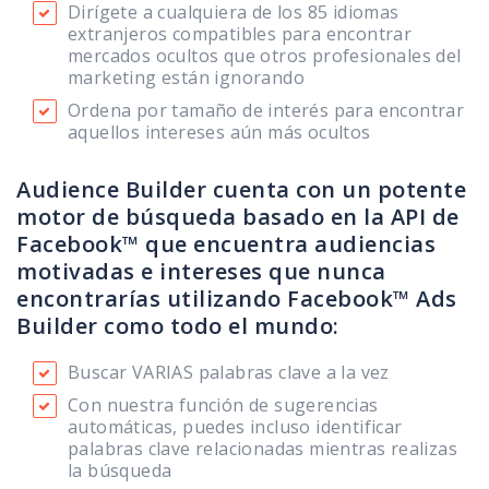
Dirígete a cualquiera de los 85 idiomas
extranjeros compatibles para encontrar
mercados ocultos que otros profesionales del
marketing están ignorando
Ordena por tamaño de interés para encontrar
aquellos intereses aún más ocultos
Audience Builder cuenta con un potente
motor de búsqueda basado en la API de
Facebook™ que encuentra audiencias
motivadas e intereses que nunca
encontrarías utilizando Facebook™ Ads
Builder como todo el mundo:
Buscar VARIAS palabras clave a la vez
Con nuestra función de sugerencias
automáticas, puedes incluso identificar
palabras clave relacionadas mientras realizas
la búsqueda