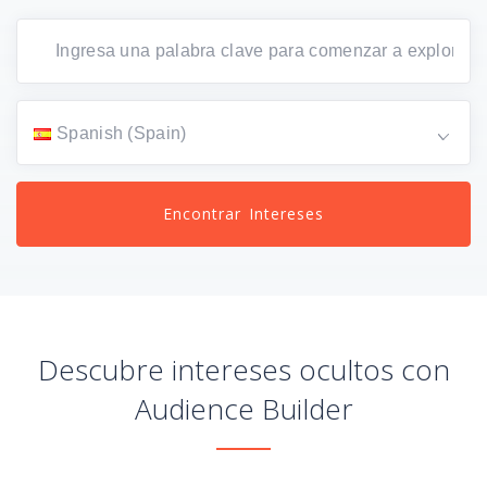
Spanish (Spain)
Encontrar Intereses
Descubre intereses ocultos con
Audience Builder