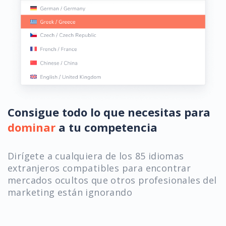
Consigue todo lo que necesitas para
dominar
a tu competencia
Dirígete a cualquiera de los 85 idiomas
extranjeros compatibles para encontrar
mercados ocultos que otros profesionales del
marketing están ignorando