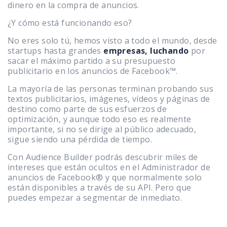
dinero en la compra de anuncios.
¿Y cómo está funcionando eso?
No eres solo tú, hemos visto a todo el mundo, desde
startups hasta grandes
empresas, luchando
por
sacar el máximo partido a su presupuesto
publicitario en los anuncios de Facebook™.
La mayoría de las personas terminan probando sus
textos publicitarios, imágenes, vídeos y páginas de
destino como parte de sus esfuerzos de
optimización, y aunque todo eso es realmente
importante, si no se dirige al público adecuado,
sigue siendo una pérdida de tiempo.
Con Audience Builder podrás descubrir miles de
intereses que están ocultos en el Administrador de
anuncios de Facebook® y que normalmente solo
están disponibles a través de su API. Pero que
puedes empezar a segmentar de inmediato.