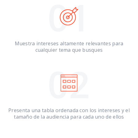
01
Muestra intereses altamente relevantes para
cualquier tema que busques
02
Presenta una tabla ordenada con los intereses y el
tamaño de la audiencia para cada uno de ellos