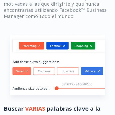
motivadas a las que dirigirte y que nunca
encontrarías utilizando Facebook™ Business
Manager como todo el mundo
Buscar
VARIAS
palabras clave a la