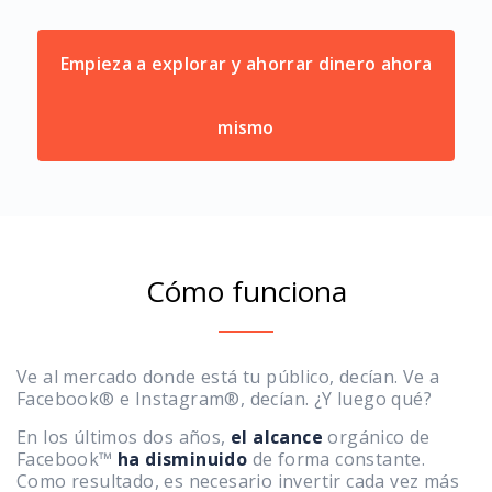
Empieza a explorar y ahorrar dinero ahora
mismo
Cómo funciona
Ve al mercado donde está tu público, decían. Ve a
Facebook® e Instagram®, decían. ¿Y luego qué?
En los últimos dos años,
el alcance
orgánico de
Facebook™
ha disminuido
de forma constante.
Como resultado, es necesario invertir cada vez más