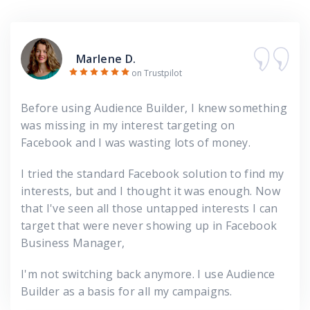
Marlene D.
on Trustpilot
Before using Audience Builder, I knew something
was missing in my interest targeting on
Facebook and I was wasting lots of money.
I tried the standard Facebook solution to find my
interests, but and I thought it was enough. Now
that I've seen all those untapped interests I can
target that were never showing up in Facebook
Business Manager,
I'm not switching back anymore. I use Audience
Builder as a basis for all my campaigns.