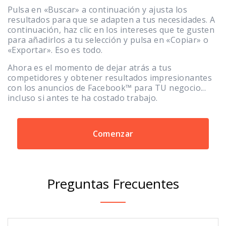
Pulsa en «Buscar» a continuación y ajusta los
resultados para que se adapten a tus necesidades. A
continuación, haz clic en los intereses que te gusten
para añadirlos a tu selección y pulsa en «Copiar» o
«Exportar». Eso es todo.
Ahora es el momento de dejar atrás a tus
competidores y obtener resultados impresionantes
con los anuncios de Facebook™ para TU negocio...
incluso si antes te ha costado trabajo.
Comenzar
Preguntas Frecuentes