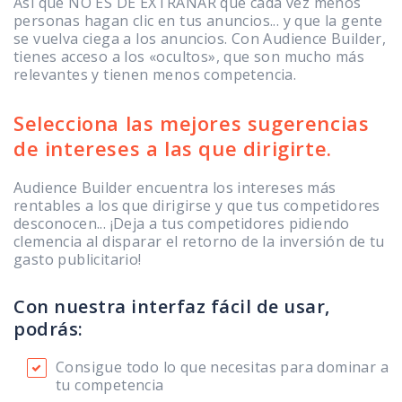
Así que NO ES DE EXTRAÑAR que cada vez menos
personas hagan clic en tus anuncios... y que la gente
se vuelva ciega a los anuncios. Con Audience Builder,
tienes acceso a los «ocultos», que son mucho más
relevantes y tienen menos competencia.
Selecciona las mejores sugerencias
de intereses a las que dirigirte.
Audience Builder encuentra los intereses más
rentables a los que dirigirse y que tus competidores
desconocen... ¡Deja a tus competidores pidiendo
clemencia al disparar el retorno de la inversión de tu
gasto publicitario!
Con nuestra interfaz fácil de usar,
podrás:
Consigue todo lo que necesitas para dominar a
tu competencia