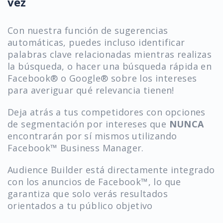
vez
Con nuestra función de sugerencias
automáticas, puedes incluso identificar
palabras clave relacionadas mientras realizas
la búsqueda, o hacer una búsqueda rápida en
Facebook® o Google® sobre los intereses
para averiguar qué relevancia tienen!
Deja atrás a tus competidores con opciones
de segmentación por intereses que
NUNCA
encontrarán por sí mismos utilizando
Facebook™ Business Manager.
Audience Builder está directamente integrado
con los anuncios de Facebook™, lo que
garantiza que solo verás resultados
orientados a tu público objetivo