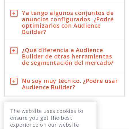
Ya tengo algunos conjuntos de
anuncios configurados. ¿Podré
optimizarlos con Audience
Builder?
¿Qué diferencia a Audience
Builder de otras herramientas
de segmentación del mercado?
No soy muy técnico. ¿Podré usar
Audience Builder?
The website uses cookies to
ensure you get the best
experience on our website